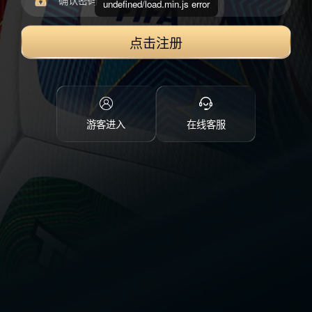
undefined/load.min.js error
点击注册
游客进入
在线客服